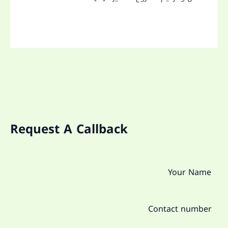
Request A Callback