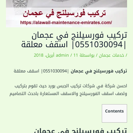
تركيب فورسيلنج في عجمان
|0551030094| اسقف معلقة
/
خدمات عجمان
/ بواسطة
11 أبريل، 2018
/
admin
تركيب فورسيلنج في عجمان
|0551030094| اسقف معلقة
احسن شركة في شركات تركيب الجبس بورد حيث تقوم بتركيب
ولصف اسقف الفورسيلنج والاسقف المستعارة باحدث التصاميم
Contents
تركيب فورسيلنج في عجمان