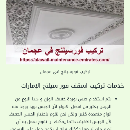
تركيب فورسيلنج في عجمان
خدمات تركيب اسقف فور سيلنج الإمارات
يتم استخدام جبس بوردة خفيف الوزن و هذا النوع من
الجبس يعتبر من افضل الانواع لأن الجبس بورد يوجد منه
انواع متعددة كثيرا ولكن نحن نقوم باختيار الجبس الخفيف
لأن الجبس الخفيف دائما يمكنك ان تقوم بعمل به أي
تصميمات تريدها وكذلك فانه لا يكون حمل على الاسقف