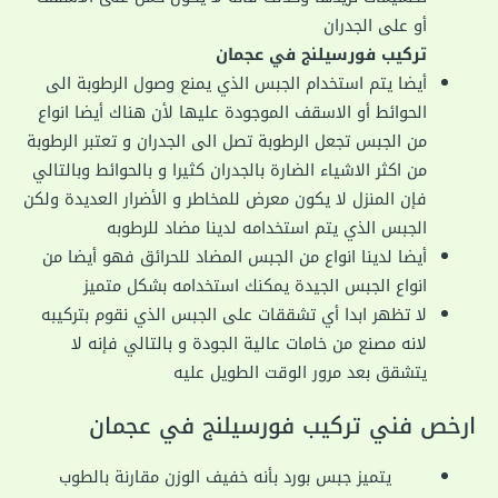
أو على الجدران
تركيب فورسيلنج في عجمان
أيضا يتم استخدام الجبس الذي يمنع وصول الرطوبة الى
الحوائط أو الاسقف الموجودة عليها لأن هناك أيضا انواع
من الجبس تجعل الرطوبة تصل الى الجدران و تعتبر الرطوبة
من اكثر الاشياء الضارة بالجدران كثيرا و بالحوائط وبالتالي
فإن المنزل لا يكون معرض للمخاطر و الأضرار العديدة ولكن
الجبس الذي يتم استخدامه لدينا مضاد للرطوبه
أيضا لدينا انواع من الجبس المضاد للحرائق فهو أيضا من
انواع الجبس الجيدة يمكنك استخدامه بشكل متميز
لا تظهر ابدا أي تشققات على الجبس الذي نقوم بتركيبه
لانه مصنع من خامات عالية الجودة و بالتالي فإنه لا
يتشقق بعد مرور الوقت الطويل عليه
ارخص فني تركيب فورسيلنج في عجمان
يتميز جبس بورد بأنه خفيف الوزن مقارنة بالطوب