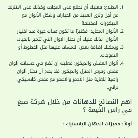
الاطلاع: فعليك أن تطلع على المجلات وكذلك على الانترنت
من أجل وترى العديد من الخيارات وشكل الألوان مع
الديكورات المختلفة.
الألوان المحايد: فكثيرًا ما تكون هناك حيرة عند اختيار
الألوان، لذلك عليك أن تختار الأوان التي تتميز بالحياد،
ويمكنك إضافة بعض اللمسات عليها مثل الخطوط أو
التموجات.
ألوان العفش والديكور: فعليك أن تضع في حسبانك ألوان
عفش وفرش المنزل والديكور، فلا يصح أن تختار ألوان
زاهية للغاية مثل الأحمر والأصفر مع عفش كلاسيكي
تراثي.
اهم النصائح للدهانات من خلال شركة صبغ
في راس الخيمة ؟
أولاً : مميزات الدهان البلاستيك :