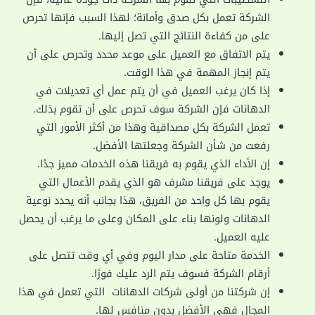
الشركة تعمل بكل صدق وأمانة؛ لهذا السبب فإنها تحرص
على من كفاءة النتائج التي تصل إليها.
يتم الاتفاق مع العميل على موعد محدد وتحرص على أن
يتم إنجاز المهمة في هذا الوقت.
إذا كان يرغب العميل في أن يتم عمل أي تعديلات في
الدهانات فإن الشركة سوف تحرص على أن تقوم بذلك.
تعمل الشركة بكل مصداقية وهذا من أكثر الأمور التي
رفعت من شأن الشركة وجعلتها الأفضل.
إن الأداء الذي يقوم به فريقنا هذه الخدمات مميز جدًا.
يوجد على فريقنا مشرف هو الذي يقدم الأعمال التي
يقوم بها كل واحد من الفريق، هذا بجانب أنه يحدد نوعية
الدهانات ولونها بناء على المكان وعلى ما يرغب أن يحصل
عليه العميل.
الخدمة متاحة على مدار اليوم وفي أي وقت تتصل على
أرقام الشركة فسوف يتم الرد عليك فورًا.
إن شركتنا من أولى شركات الدهانات التي تعمل في هذا
المجال فهي الأفضل بدون منافس لها.