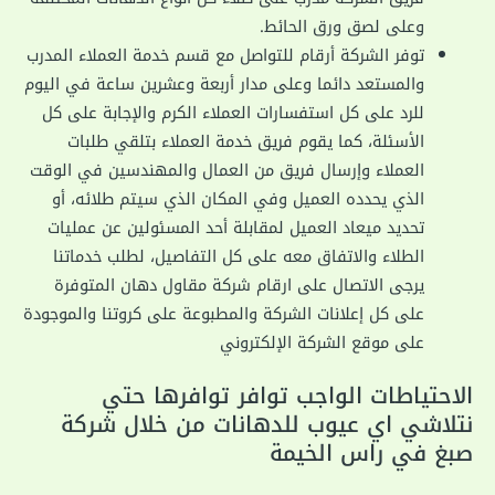
وعلى لصق ورق الحائط.
توفر الشركة أرقام للتواصل مع قسم خدمة العملاء المدرب
والمستعد دائما وعلى مدار أربعة وعشرين ساعة في اليوم
للرد على كل استفسارات العملاء الكرم والإجابة على كل
الأسئلة، كما يقوم فريق خدمة العملاء بتلقي طلبات
العملاء وإرسال فريق من العمال والمهندسين في الوقت
الذي يحدده العميل وفي المكان الذي سيتم طلائه، أو
تحديد ميعاد العميل لمقابلة أحد المسئولين عن عمليات
الطلاء والاتفاق معه على كل التفاصيل، لطلب خدماتنا
يرجى الاتصال على ارقام شركة مقاول دهان المتوفرة
على كل إعلانات الشركة والمطبوعة على كروتنا والموجودة
على موقع الشركة الإلكتروني
الاحتياطات الواجب توافر توافرها حتي
نتلاشي اي عيوب للدهانات من خلال شركة
صبغ في راس الخيمة