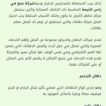
لذلك يجب الاستعانة بالمحترفين لاختيار نوعية
شركة صبغ في
راس الخيمة
المناسبة ذات الخامات الممتازة والتى ستجعل
منزلك تظهر كأجمل ما يكون ولتلك الأسباب السابقة يجب اختيار
افضل شركة دهانات والتى تستطيع ان توفر لك أفضل معلم
دهانات.
تقدم شركات الدهان والديكور مجموعة من أفضل وأهم الخدمات
المميزة والتي تتمثل في عمل أحدث وأفضل الدهانات التي تضمن
لها العمر الأفتراضي وفي نفس الوقت لها شكل مميز، والشركة
تقدم هذه الخدمات في جميع الأماكن لا يقتصر الأمر على المنازل
أو على الشركات فقط.
دهان الترخيم
وهو إحدى انواع الدهانات التي تعطي تأثير شكل الرخام او الحجر
فيضيف جمالا ورقيا بالمكان الموجود به.
دهان عادي