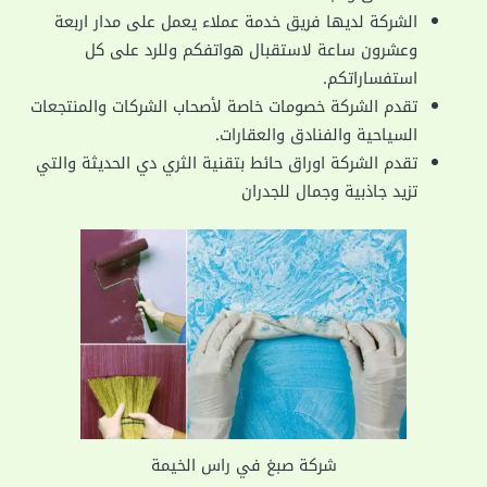
الشركة لديها فريق خدمة عملاء يعمل على مدار اربعة
وعشرون ساعة لاستقبال هواتفكم وللرد على كل
استفساراتكم.
تقدم الشركة خصومات خاصة لأصحاب الشركات والمنتجعات
السياحية والفنادق والعقارات.
تقدم الشركة اوراق حائط بتقنية الثري دي الحديثة والتي
تزيد جاذبية وجمال للجدران
شركة صبغ في راس الخيمة