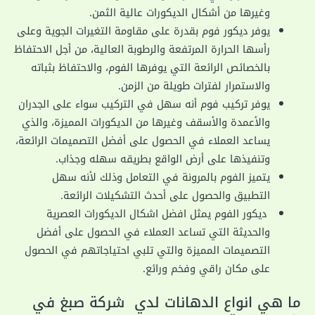
وغيرها من أشكال الديكورات عالية الثمن.
يوفر ديكور فوم بقدرة على مقاومة التغيرات الجوية وعلى
رأسها الحرارة المرتفعة والرطوبة العالية، من أجل الاحتفاظ
بالخصائص الرائعة التي يوفرها الفوم، والاحتفاظ بثباته
والاستمرار لفترات طويلة من الزمن.
يوفر تركيب فوم أنه سهل في التركيب سواء على الجدران
والأعمدة والأسقف وغيرها من الديكورات المميزة، والذي
يساعد العملاء في الحصول على أفضل التصميمات الرائعة،
وتنفيذها على أرض الواقع بطريقه سهله وجذاب.
يتميز الفوم بالمرونة في التعامل وذلك لأنه سهل
التطبيق والحصول على أحدث التشكيلات الرائعة.
ديكور الفوم يمثل افضل اشكال الديكورات العصرية
والحديثة التي تساعد العملاء في الحصول على أفضل
التصميمات المميزة والتي تلبي احتياجاتهم في الحصول
على مكان راقي وفخم ورائع.
ما هي انواع الدهانات لدي شركة صبغ في