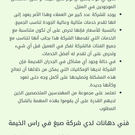
الموجودين في المنزل.
يوجد للشركة عدد كبير من العملاء وهذا الأمر يعود إلى
انها تقدم خدمات مثالية وعالية الجودة تناسب الجميع.
بالنسبة للأسعار فإنها تحرص على أن تكون متناسبة مع
الخدمات التي تقدمها الشركة هذا بجانب أنها تتناسب مع
جميع الفئات فالشركة تفكر في العميل قبل أي شيء
وتحرص على أن تقدم له أفضل الخدمات.
في حالة وجود أي مشاكل في الجدران القديمة فإن
الشركة لديها الإمكانيات التي يمكن من خلالها أن تعالج
هذه المشكلة وتصليحها على أكمل وجه حتى تعود
وكأنها جديدة.
تعتمد على مجموعة من المهندسين المتخصصين الذين
لديهم القدرة على أن يقوموا بهذه المهمة بالشكل
المطلوب
فني دهانات لدي شركة صبغ في راس الخيمة