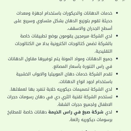
خدمات الدهانات والديكورات باستخدام اجهزة ومعدات
حديثة تقوم بتوزيع الدهان بشكل متساوي وسريع على
أسطح الجدران والاسقف.
لدي الشركة مبرمجين يقومون بوضع تطبيقات خاصة
بالشركة تضمن كتالوجات الكترونية بدلا من الكتالوجات
التقليدية.
جميع الدهانات ومواد المونة يتم توفيرها مقاول الدهانات
في راس التنورة بأسعار المصانع.
تقدم الشركة خدمات دهان الموبيليا والابواب الخشبية
باستخدام اجود انواع الدهانات.
لدي الشركة تصميمات ديكوريه خلابة تنفرد بها لعملائها.
تستخدم الشركة تقنية الثري دي في دهان رسومات حجرات
الاطفال ولجميع حجرات الشقة.
لدي
شركة صبغ في راس الخيمة
دهانات خاصة للمطابخ
برسومات ديكوريه رائعة.