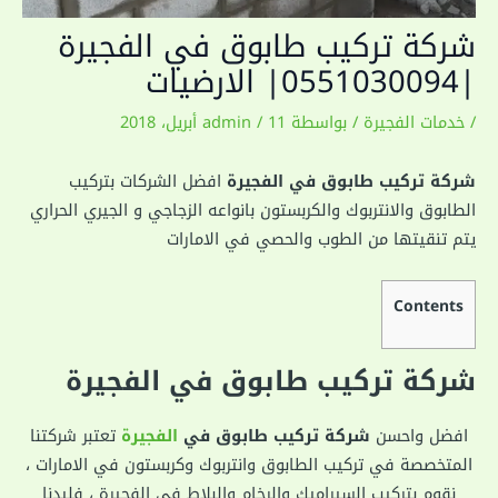
شركة تركيب طابوق في الفجيرة
|0551030094| الارضيات
/
خدمات الفجيرة
/ بواسطة
11 أبريل، 2018
/
admin
شركة تركيب طابوق في الفجيرة
افضل الشركات بتركيب
الطابوق والانتربوك والكربستون بانواعه الزجاجي و الجيري الحراري
يتم تنقيتها من الطوب والحصي في الامارات
Contents
شركة تركيب طابوق في الفجيرة
افضل واحسن
شركة تركيب طابوق في
الفجيرة
تعتبر شركتنا
المتخصصة في تركيب الطابوق وانتربوك وكربستون في الامارات ،
نقوم بتركيب السيراميك والرخام والبلاط في الفجيرة ، فليدنا