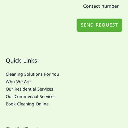
SEND REQUEST
Quick Links
Cleaning Solutions For You
Who We Are
Our Residential Services
Our Commercial Services
Book Cleaning Online