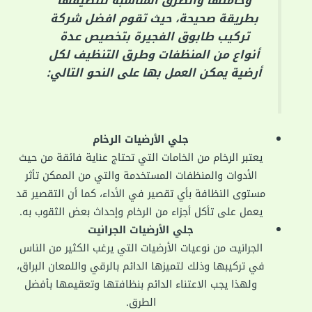
وخامتها والطرق المناسبة لتنظيفها
بطريقة صحيحة، حيث تقوم افضل شركة
تركيب طابوق الفجيرة بتخصيص عدة
أنواع من المنظفات وطرق التنظيف لكل
أرضية يمكن العمل بها على النحو التالي:
جلي الأرضيات الرخام
يعتبر الرخام من الخامات التي تحتاج عناية فائقة من حيث
الأدوات والمنظفات المستخدمة والتي من الممكن تأثر
مستوى النظافة بأي تقصير في الأداء، كما أن التقصير قد
يعمل على تأكل أجزاء من الرخام وإحداث بعض الثقوب به.
جلي الأرضيات الجرانيت
الجرانيت من نوعيات الأرضيات التي يرغب الكثير من الناس
في تركيبها وذلك لتميزها الدائم بالرقي واللمعان البراق،
ولهذا يجب الاعتناء الدائم بنظافتها وتعقيمها بأفضل
الطرق.