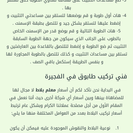
بها .
4- هات أول طوبة و قم بوضعها لتستقر بين مساعدتي التثبيت و
إضغط عليها لتستقر بشكل جيد و تلتصق بطبقة الإسمنت .
5- هات الطوبة التالية و قم بوضع قدر من الإسمنت الخاص
بالطوب على الجانب الذي سيكون من جهة الطوبة السابقة
التثبيت ثم ضع الطوبة و إضغط لتلتصق بالقاعدة بين العارضتين و
تستقر بين مساعدات التثبيت و كذلك تلتصق بالطوبة المجاورة لها
و بنفس الطريقة إستكمل باقي الصف .
فني تركيب طابوق في الفجيرة
في البداية نحن نأكد لكم أن أسعار
معلم بلاط
لا مجال لها
للمضاهاة بينها وبين أسعار أي شركة أخرى حيث أننا نعمل في
المقام الأول من أجل مصلحة عملائنا الكرام وبشكل عام ترتبط
أسعار تركيب البلاط بعدد من العوامل المختلفة منها ما يلي:
نوعية البلاط والنقوش الموجودة عليه فيمكن أن يكون