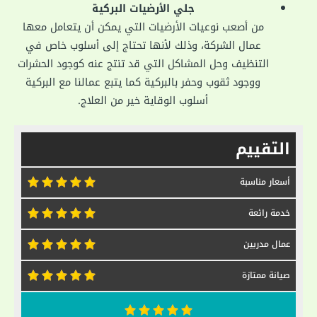
جلي الأرضيات البركية
من أصعب نوعيات الأرضيات التي يمكن أن يتعامل معها
عمال الشركة، وذلك لأنها تحتاج إلى أسلوب خاص في
التنظيف وحل المشاكل التي قد تنتج عنه كوجود الحشرات
ووجود ثقوب وحفر بالبركية كما يتبع عمالنا مع البركية
أسلوب الوقاية خير من العلاج.
التقييم
أسعار مناسبة
خدمة رائعة
عمال مدربين
صيانة ممتازة