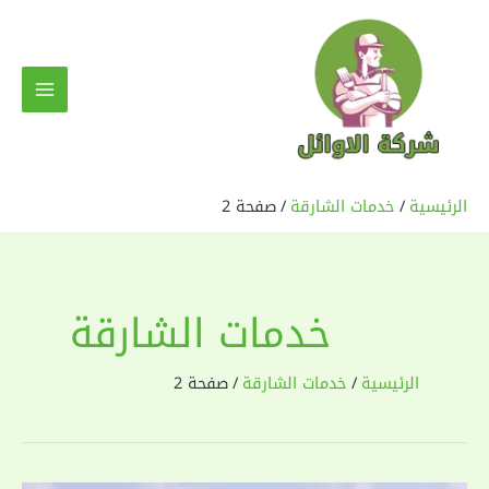
خطي
لى
لمحتوى
MAIN
MENU
الرئيسية
خدمات الشارقة
صفحة 2
خدمات الشارقة
الرئيسية
خدمات الشارقة
صفحة 2