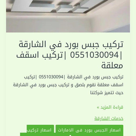
تركيب جبس بورد في الشارقة
|0551030094 |تركيب اسقف
معلقة
تركيب جبس بورد في الشارقة |0551030094 |تركيب
اسقف معلقة نقوم بلصق و تركيب جبس بورد في الشارقة
حيث تتميز شركتنا
تركيب
قراءة المزيد »
جبس
خدمات الشارقة
بورد
اسعار الجبس بورد في الامارات
اسعار تركيب
في