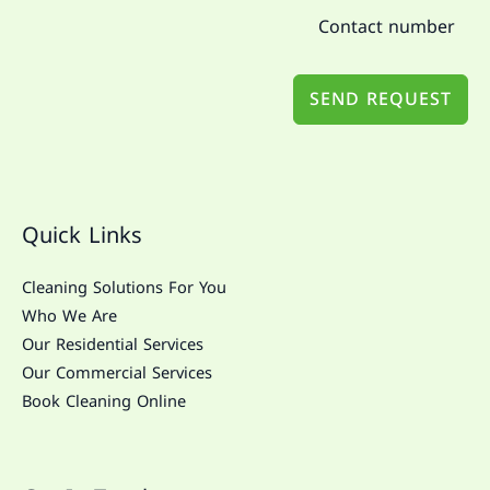
SEND REQUEST
Quick Links
Cleaning Solutions For You
Who We Are
Our Residential Services
Our Commercial Services
Book Cleaning Online