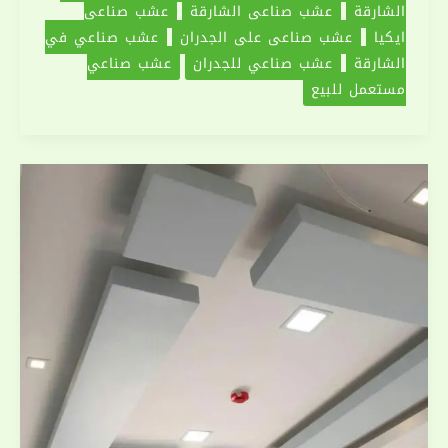
الشارقة
عشب صناعي الشارقة
عشب صناعي
ايكيا
عشب صناعي على الجدران
عشب صناعي في
الشارقة
عشب صناعي للجدران
عشب صناعي
مستعمل للبيع