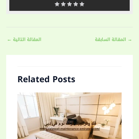
Post
→
المقالة السابقة
المقالة التالية
←
navigation
Related Posts