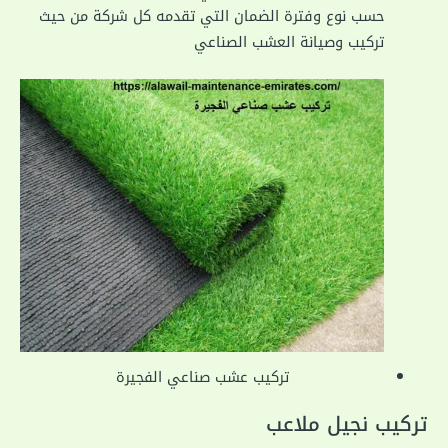
حسب نوع وفترة الضمان التي تقدمه كل شركة من حيث
تركيب وصيانة العشب الصناعي
تركيب عشب صناعي الفجيرة
تركيب نجيل ملاعب