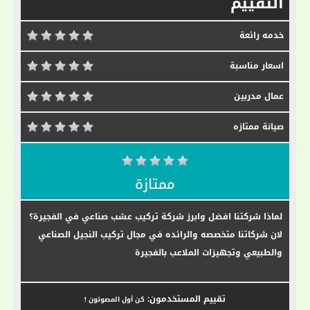
التقييم
خدمه رائعة
اسعار مناسبة
عمال مدربين
صيانة ممتازه
ممتازة
لماذا شركتنا افضل وابرز شركة تركيب عشب صناعي في الفجيرة؟
لان شركاتنا متخصصه والرائده في مجال تركيب النجيل الصناعي
والطبيعي وتجهيزات الملاعب بالفجيرة
تقييم المستخدمون:
كن أول المصوتون !