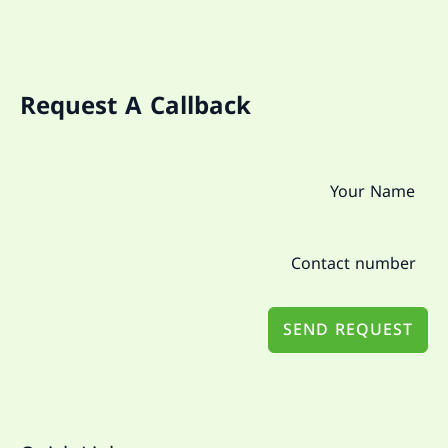
Request A Callback
SEND REQUEST