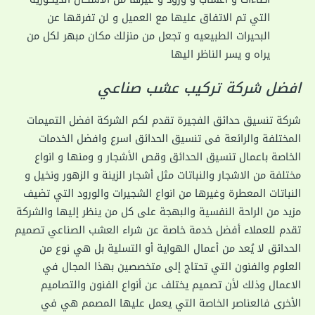
التي تم الاتفاق عليها مع العميل و لن تفرقها عن
البحيرات الطبيعيه و تجعل من منزلك مكان مبهر لكل من
يراه و يسر الناظر اليها
افضل شركة تركيب عشب صناعي
شركة تنسيق حدائق الفجيرة تقدم لكم الشركة افضل التميمات
المختلفة والرائعة فى تنسيق الحدائق اسرع وافضل الخدمات
الخاصة باعمال تنسيق الحدائق وقص الأشجار و ومنها و انواع
مختلفة من الاشجار والنباتات مثل أشجار الزينة و الزهور ونخيل و
النباتات المعطرة وغيرها من انواع الشجيرات والورود التي تضيف
مزيد من الراحة النفسية والبهجة على كل من ينظر إليها والشركة
تقدم للعملاء أفضل خدمة خاصة عن شراء العشب الصناعي تصميم
الحدائق لا يُعد من أعمال الهواية أو التسلية بل هي نوع من
العلوم والفنون التي تحتاج إلى متخصصين بهذا المجال في
الاعمال وذلك لأن تصميم يختلف عن أنواع الفنون والتصاميم
الأخرى فالعناصر الخاصة التي يعمل عليها المصمم هي في