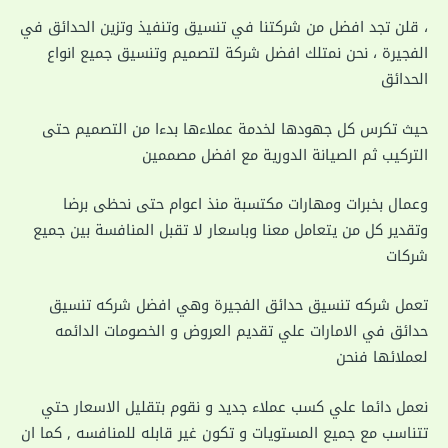
، قلن تجد افضل من شركتنا في تنسيق وتنفيذ وتزين الحدائق في
الفجيرة ، نحن نمتلك افضل شركة لتصميم وتنسيق جميع انواع
الحدائق
حيث تكرس كل جهودها لخدمة عملاءها بدءا من التصميم حتى
التركيب ثم الصيانة الدورية مع افضل مصممين
وعمال بخبرات ومهارات مكتسبة منذ اعوام حتى نحظى برضا
وتقدير كل من يتعامل معنا وباسعار لا تقبل المنافسة بين جميع
شركات
تعمل شركه تنسيق حدائق الفجيرة وهي افضل شركه تنسيق
حدائق في الامارات علي تقديم العروض و الخصومات الدائمه
لعملائها فنحن
نعمل دائما علي كسب عملاء جديد و نقوم بتقليل الاسعار حتي
تتناسب مع جميع المستويات و تكون غير قابله للمنافسه , كما ان