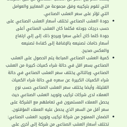
التي تقوم بتركيبه وفق مجموعة من المعايير والعوامل
التي تؤثر على سعر العشب الصناعي.
جودة العشب الصناعي تختلف أسعار العشب الصناعي على
حسب درجات جودته فكلما كان العشب الصناعي أعلى
جودة كلما كان أعلى سعرا ويرجع ذلك إلى إلي ارتفاع
أسعار خامات تصنيعه بالإضافة إلى كفاءة تصنيعه
والعكس صحيح.
كمية العشب الصناعي المباعة يتم الحصول على العشب
الصناعي بسعر اقل في حالة شراء كميات كبيرة من العشب
الصناعي، وبالتالي يختلف سعر العشب الصناعي في حالة
شراء الكميات الكبيرة عن سعره في حالة شراء الكميات
القليلة، وأيضا يختلف سعر العشب الصناعي حسب نوع
العملاء لدى شركات تركيب وتوريد العشب الصناعي حيث
يحصل العملاء المستمرون في تعاملهم مع الشركة على
سعر أقل من السعر الذي يحصل عليه العملاء المؤقتون.
الضمان الممنوح من شركة تركيب وتوريد العشب الصناعي:
تختلف أسعار العشب الصناعي من شركة إلى أخرى على