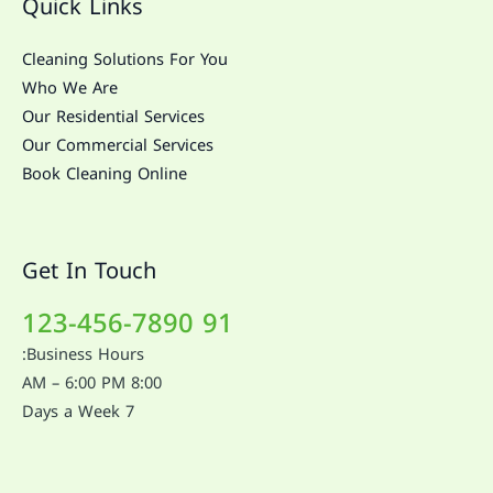
Quick Links
Cleaning Solutions For You
Who We Are
Our Residential Services
Our Commercial Services
Book Cleaning Online
Get In Touch
91 123-456-7890
Business Hours:
8:00 AM – 6:00 PM
7 Days a Week