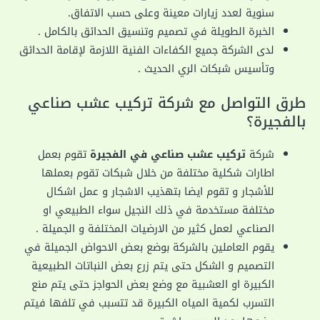
سنوية لعدد زيارات معينة وعلى حسب الاتفاق
.
الخبرة الطويلة في تصميم وتنسيق الحدائق بالكامل
.
لدى الشركة جميع الكفاءات الفنية اللازمة لإقامة الحدائق
وتأسيس شبكات الري الحديث
.
طرق التواصل مع شركة تركيب عشب صناعي
بالفجيرة؟
شركة
تركيب عشب صناعي في الفجيرة
تقوم بعمل
اطارات شكلية مختلفة من خلال شبكات تقوم بعملها
للأشجار و تقوم ايضا بتهذيب الاشجار و عمل اشكال
مختلفة مستخدمة في ذلك النجيل سواء الطبيعي او
الصناعي لعمل كثير من الارضيات المختلفة و الجميلة .
يقوم العاملين بالشركة بوضع بعض الاحواض الجميلة في
التصميم و الشكل حتى يتم زرع بعض النباتات الطبيعية
الكبيرة او العشبية مع وضع بعض الحواجز حتى يتم منع
التسرب لكمية المياه الكبيرة قد تتسبب في تلفها فيتم