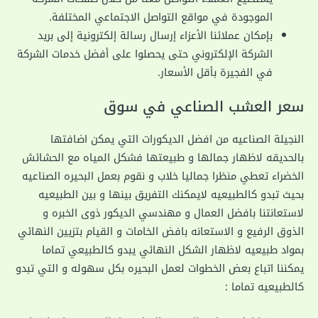
الموجودة في مواقع التواصل الاجتماعي المختلفة.
بإمكان عملائنا الأعزاء إرسال رسالة إلكترونية إلى بريد
الشركة الإلكتروني حتى يحصلوا على أفضل خدمات الشركة
في الفجيرة بأقل الأسعار.
سعر العشب الصناعي في سوق
النجيلة الصناعيه من افضل الديكورات التي يمكن اضافتها
بالحديقه لاظهار جمالها و طبيعتها فشكل المياه مع الحشائش
الخضراء تعطي منظرا جماليا خلاب و نقوم بعمل البحيره الصناعيه
بحيث تبدو كالطبيعيه لايمكنك التفريق بينها و بين الطبيعيه
لاستعانتنا بافضل العمال و مهندسي الديكور ذوى الخبره و
الذوق الرفيع و الاستعانه بافض الخامات و القيام بتزيين النهائي
بمواد طبيعيه لاظهار الشكل النهائي يبدو كالطبيعي تماما
يمكننا اتباع بعض الخطوات لعمل البحيره بكل سهوله و التي تبدو
كالطبيعيه تماما :