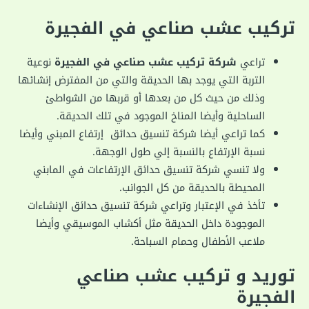
تركيب عشب صناعي في الفجيرة
تراعي
شركة تركيب عشب صناعي في الفجيرة
نوعية
التربة التي يوجد بها الحديقة والتي من المفترض إنشائها
وذلك من حيث كل من بعدها أو قربها من الشواطئ
الساحلية وأيضا المناخ الموجود في تلك الحديقة.
كما تراعي أيضا شركة تنسيق حدائق إرتفاع المبني وأيضا
نسبة الإرتفاع بالنسبة إلي طول الوجهة.
ولا تنسي شركة تنسيق حدائق الإرتفاعات في المابني
المحيطة بالحديقة من كل الجوانب.
تأخذ في الإعتبار وتراعي شركة تنسيق حدائق الإنشاءات
الموجودة داخل الحديقة مثل أكشاب الموسيقي وأيضا
ملاعب الأطفال وحمام السباحة.
توريد و تركيب عشب صناعي
الفجيرة