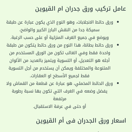
عامل تركيب ورق جدران ام القيوين
ورق حائط الانجلابات، وهو النوع الذي يكون عبارة عن طبقة
سميكة جدا من النقش البارز الكبير والواضح،
ويوضع في جميع الغرف المنزلية أو على حسب الرغبة.
ورق حائط بطانة، هذا النوع من ورق حائط يتكون من طبقة
واحدة فقط وفي الغالب تكون من الورق المستخدم من
أجله هو التعديل، أو التسوية ويتميز بالعديد من الألوان
المتنوعة والمختلفة ويمكن أن يستخدم من أجل التسوية
فقط لجميع الأسطح او العقارات.
ورق الحائط المخملي، هو عبارة عن قطعة من القماش ولا
يفضل وضعه في الغرف التي تكون بها نسبة رطوبة
مرتفعة
أو حتى في عرفة الاستقبال.
اسعار ورق الجدران فى أم القيوين