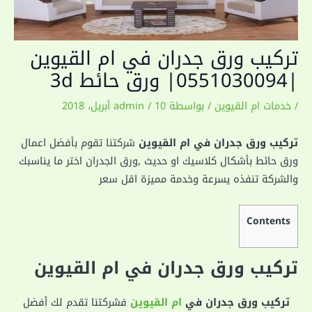
تركيب ورق جدران في ام القيوين
|0551030094| ورق حائط 3d
/
خدمات ام القيوين
/ بواسطة
10 أبريل، 2018
/
admin
تركيب ورق جدران في ام القيوين
شركتنا تقوم بأفضل اعمال
ورق حائط بأشكال كلاسيك او حديث ,ورق الجدران اختر ما يناسبك
والشركة تنفذه يسرعة وخدمة مميزة اقل سعر
Contents
تركيب ورق جدران في ام القيوين
تركيب ورق جدران في
ام القيوين
فشركتنا تقدم لك أفضل