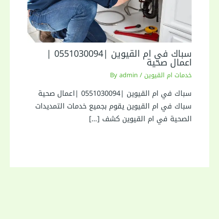
سباك في ام القيوين |0551030094 |
اعمال صحية
خدمات ام القيوين
/ By
admin
سباك في ام القيوين |0551030094 |اعمال صحية
سباك في ام القيوين يقوم بجميع خدمات التمديدات
الصحية في ام القيوين كشف […]