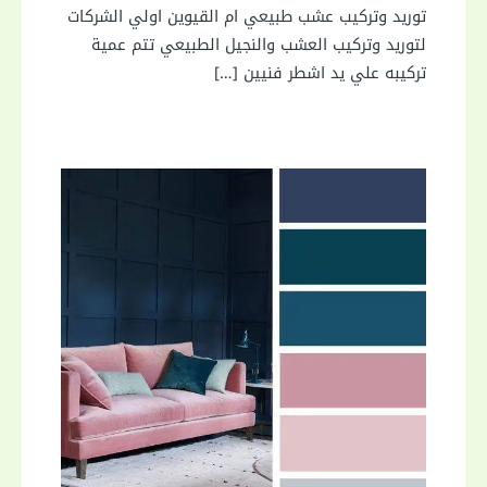
توريد وتركيب عشب طبيعي ام القيوين اولي الشركات
لتوريد وتركيب العشب والنجيل الطبيعي تتم عمية
تركيبه علي يد اشطر فنيين […]