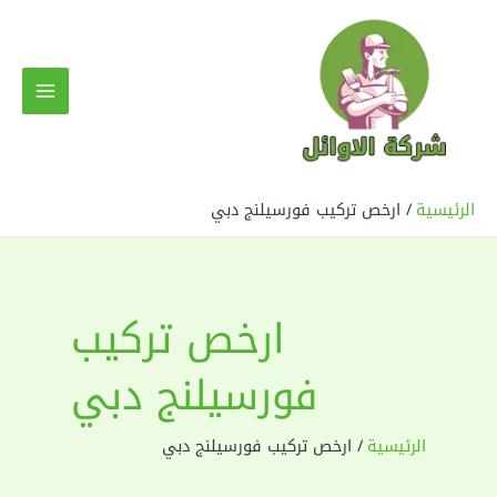
خطي
لى
لمحتوى
MAIN
MENU
الرئيسية
ارخص تركيب فورسيلنج دبي
ارخص تركيب
فورسيلنج دبي
الرئيسية
ارخص تركيب فورسيلنج دبي