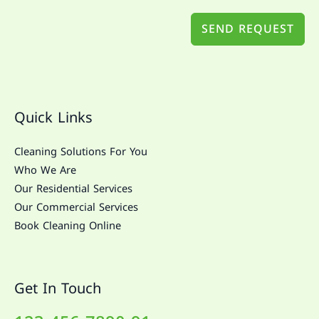
SEND REQUEST
Quick Links
Cleaning Solutions For You
Who We Are
Our Residential Services
Our Commercial Services
Book Cleaning Online
Get In Touch