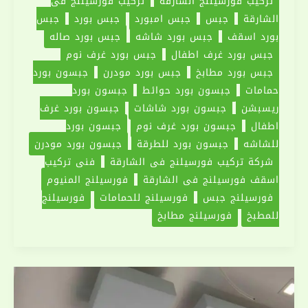
تركيب فورسيلنج الشارقة
تركيب فورسيلنج في
الشارقة
جبس
جبس امبورد
جبس بورد
جبس
بورد اسقف
جبس بورد شاشه
جبس بورد صاله
جبس بورد غرف اطفال
جبس بورد غرف نوم
جبس بورد مطابخ
جبس بورد مودرن
جبسون بورد
حمامات
جبسون بورد حوائط
جبسون بورد
ريسبشن
جبسون بورد شاشات
جبسون بورد غرف
اطفال
جبسون بورد غرف نوم
جبسون بورد
للشاشه
جبسون بورد للطرقة
جبسون بورد مودرن
شركة تركيب فورسيلنج في الشارقة
فني تركيب
اسقف فورسيلنج في الشارقة
فورسيلنج المنيوم
فورسيلنج جبس
فورسيلنج للحمامات
فورسيلنج
للمطبخ
فورسيلنج مطابخ