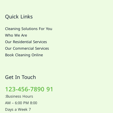
Quick Links
Cleaning Solutions For You
Who We Are
Our Residential Services
Our Commercial Services
Book Cleaning Online
Get In Touch
91 123-456-7890
Business Hours:
8:00 AM – 6:00 PM
7 Days a Week