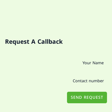
Request A Callback
SEND REQUEST