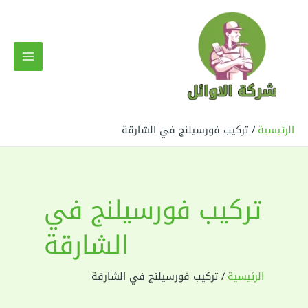
خطي
لى
لمحتوى
MAIN
MENU
الرئيسية
تركيب فورسيلنج في الشارقة
تركيب فورسيلنج في
الشارقة
الرئيسية
تركيب فورسيلنج في الشارقة