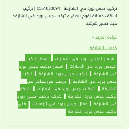
تركيب جبس بورد في الشارقة |0551030094 |تركيب
اسقف معلقة نقوم بلصق و تركيب جبس بورد في الشارقة
حيث تتميز شركتنا
تركيب
قراءة المزيد »
جبس
خدمات الشارقة
بورد
اسعار الجبس بورد في الامارات
اسعار تركيب
في
الجبس بورد في الامارات
اسعار تركيب جبس بورد
الشارقة
في الشارقة
تركيب جبس بورد الشارقة
تركيب
|0551030094
جبس بورد في الشارقة
تركيب فورسيلنج في
|
الشارقة
شركات جبس بورد في الامارات
شركة
تركيب
تركيب جبس بورد الشارقة
شركة تركيب جبس بورد
اسقف
في الشارقة
عمال جبس بورد في الإمارات
فني
معلقة
تركيب جبس بورد الشارقة