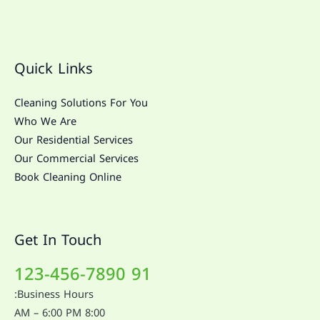
Quick Links
Cleaning Solutions For You
Who We Are
Our Residential Services
Our Commercial Services
Book Cleaning Online
Get In Touch
91 123-456-7890
Business Hours:
8:00 AM – 6:00 PM