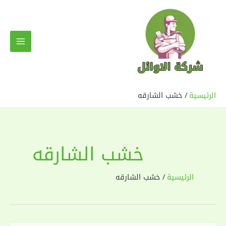
خطي
لى
لمحتوى
MAIN
MENU
الرئيسية
خشب الشارقه
خشب الشارقه
الرئيسية
خشب الشارقه