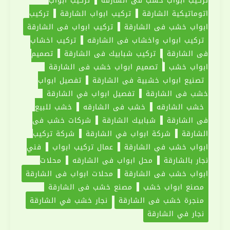
اتوماتيكية الشارقة
تركيب ابواب الشارقة
تركيب
ابواب خشب في الشارقة
تركيب ابواب في الشارقة
تركيب ابواب واخشاب في الشارقه
تركيب اخشاب
في الشارقة
تركيب شبابيك في الشارقة
تصميم
ابواب خشب
تصميم ابواب خشب في الشارقة
تصنيع ابواب خشبية في الشارقة
تفصيل ابواب
خشب في الشارقة
تفصيل ابواب في الشارقة
خشب الشارقه
خشب في الشارقه
خشب للبيع
في الشارقة
شبابيك الشارقة
شركات خشب في
الشارقة
شركة ابواب في الشارقة
شركة تركيب
ابواب خشب في الشارقة
عمال تركيب ابواب
فني
نجار بالشارقة
محل ابواب في الشارقه
محلات
ابواب خشب في الشارقة
محلات ابواب في الشارقة
مصنع ابواب خشب
مصنع خشب في الشارقة
منجرة خشب في الشارقة
نجار خشب في الشارقة
نجار في الشارقة