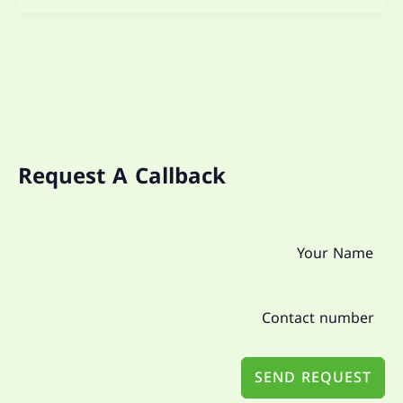
Request A Callback
SEND REQUEST