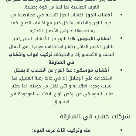
الغرف الخشبية لما لها من قوة وصلابة.
أخشاب الجوز:
اخشاب الجوز تتشابه في خصائصها من
حيث اللون والالياف بشكل كبير مع اخشاب الصاج. كما
يستخدمها نجارفي الأعمال التحتية.
أخشاب الأبنوس:
هذا النوع من الأخشاب الذى يتميز
باللون الاحمر الداكن ينتشر استخدامه مع نجار في أعمال
التحف والاكسسوارات والانتيكات.
تركيب ابواب واخشاب
في الشارقة
أخشاب موسكى:
هذا النوع من الأخشاب لا يفضل
استخدامه على الإطلاق إلا في حالة رغبة العميل. هذا
بسبب وجود العقد به والتى تقلل من جودته. لذا يعتبر
خشب الموسكى من ارخص انواع الاخشاب الموجودة فى
الاسواق
شركات خشب في الشارقة
فك وتركيب اثاث غرف النوم: