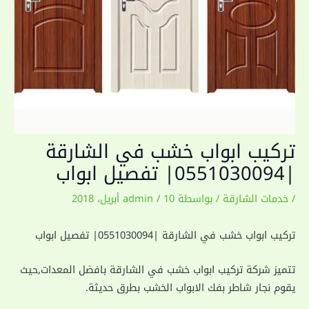
تركيب ابواب خشب في الشارقة
|0551030094| تفصيل ابواب
/
خدمات الشارقة
/ بواسطة
10 أبريل، 2018
/
admin
تركيب ابواب خشب في الشارقة |0551030094| تفصيل ابواب
تتميز شركة تركيب ابواب خشب في الشارقة بافضل المعدات,حيث
يقوم نجار شاطر بفك الابواب الخشب بطرق حديثة.