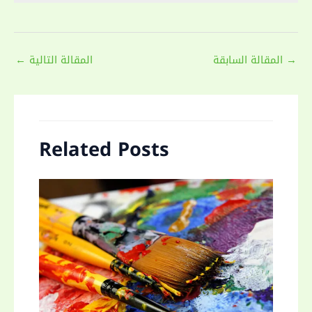
Post
→
المقالة السابقة
المقالة التالية
←
navigation
Related Posts