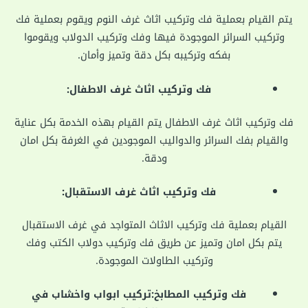
يتم القيام بعملية فك وتركيب اثاث غرف النوم ويقوم بعملية فك
وتركيب السرائر الموجودة فيها وفك وتركيب الدولاب ويقوموا
بفكه وتركيبه بكل دقة وتميز وأمان.
فك وتركيب اثاث غرف الاطفال:
فك وتركيب اثاث غرف الاطفال يتم القيام بهذه الخدمة بكل عناية
والقيام بفك السرائر والدواليب الموجودين في الغرفة بكل امان
ودقة.
فك وتركيب اثاث غرف الاستقبال:
القيام بعملية فك وتركيب الاثاث المتواجد في غرف الاستقبال
يتم بكل امان وتميز عن طريق فك وتركيب دولاب الكتب وفك
وتركيب الطاولات الموجودة.
فك وتركيب المطابخ:تركيب ابواب واخشاب في