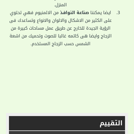
المنزل.
ايضا يمكننا
صناعة النوافذ
من الالمنيوم فهي تحتوي
على الكثير من الاشكال والالوان والانواع وتساعدك فى
الرؤية الجيدة للخارج عن طريق عمل مساحات كبيرة من
الزجاج وايضا هى كاتمه غالبا للصوت وتحميك من اشعة
الشمس حسب الزجاج المستخدم.
التقييم