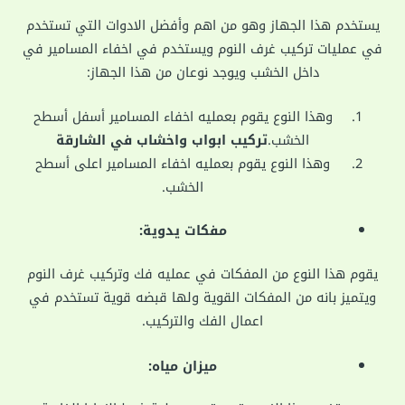
يستخدم هذا الجهاز وهو من اهم وأفضل الادوات التي تستخدم
في عمليات تركيب غرف النوم ويستخدم في اخفاء المسامير في
داخل الخشب ويوجد نوعان من هذا الجهاز:
وهذا النوع يقوم بعمليه اخفاء المسامير أسفل أسطح
الخشب.
تركيب ابواب واخشاب في الشارقة
وهذا النوع يقوم بعمليه اخفاء المسامير اعلى أسطح
الخشب.
مفكات يدوية:
يقوم هذا النوع من المفكات في عمليه فك وتركيب غرف النوم
ويتميز بانه من المفكات القوية ولها قبضه قوية تستخدم في
اعمال الفك والتركيب.
ميزان مياه: