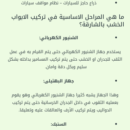
ذراع حاجز للسيارات – نظام مواقف سيارات
ما هي المراحل الاساسية في تركيب الابواب
الخشب بالشارقة؟
الشنيور الكهربائي:
يستخدم جهاز الشنيور الكهربائي حتى يتم القيام به في عمل
الثقب للجدران او الخشب حتى يتم تركيب المسامير بداخله بشكل
سليم وبكل دقة وامان.
جهاز البهتيلى:
وهذا الجهاز يشبه كثيرا جهاز الشنيور الكهربائي وهو يقوم
بعمليه الثقوب في داخل الجدران الخرسانية حتى يتم تركيب
الدواليب ويتم تركيب الأرف والعالقات عليه وتعليقا.
السنبك: