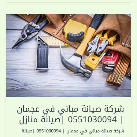
شركة صيانة مباني في عجمان
| 0551030094 |صيانة منازل
شركة صيانة مباني في عجمان | 0551030094 |صيانة