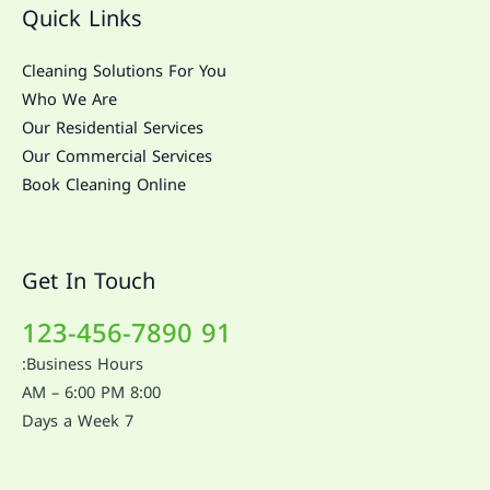
Quick Links
Cleaning Solutions For You
Who We Are
Our Residential Services
Our Commercial Services
Book Cleaning Online
Get In Touch
91 123-456-7890
Business Hours:
8:00 AM – 6:00 PM
7 Days a Week