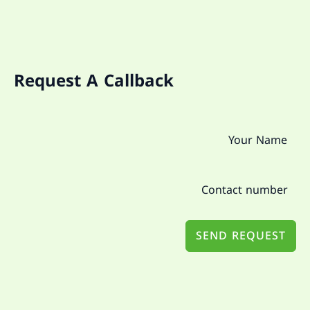
Request A Callback
SEND REQUEST