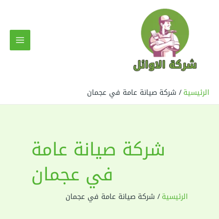
خطي
لى
لمحتوى
MAIN
MENU
الرئيسية
شركة صيانة عامة في عجمان
شركة صيانة عامة
في عجمان
الرئيسية
شركة صيانة عامة في عجمان