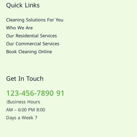
Quick Links
Cleaning Solutions For You
Who We Are
Our Residential Services
Our Commercial Services
Book Cleaning Online
Get In Touch
91 123-456-7890
Business Hours:
8:00 AM – 6:00 PM
7 Days a Week