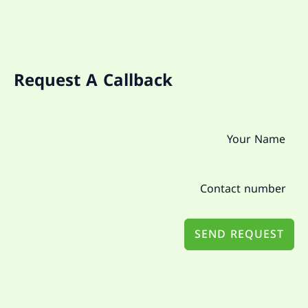
Request A Callback
SEND REQUEST