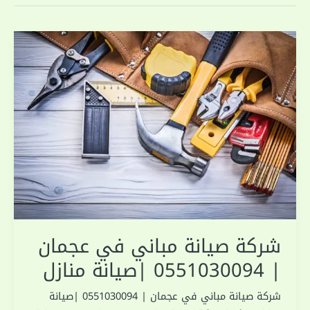
شركة صيانة مباني في عجمان
| 0551030094 |صيانة منازل
شركة صيانة مباني في عجمان | 0551030094 |صيانة