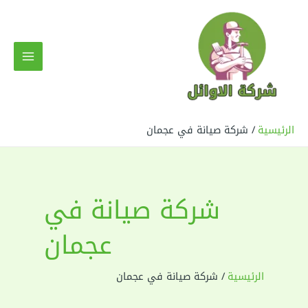
خطي
لى
لمحتوى
MAIN
MENU
الرئيسية
شركة صيانة في عجمان
شركة صيانة في
عجمان
الرئيسية
شركة صيانة في عجمان